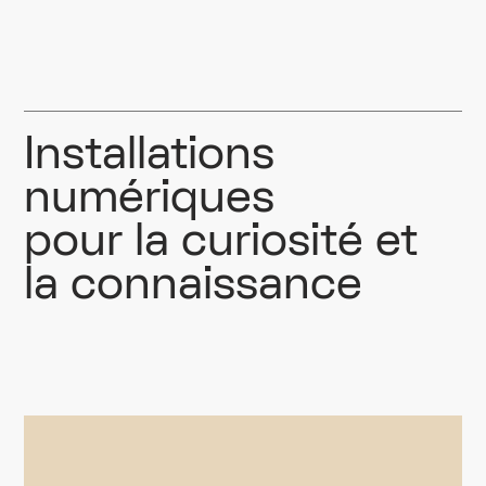
Installations
numériques
pour la curiosité et
la connaissance