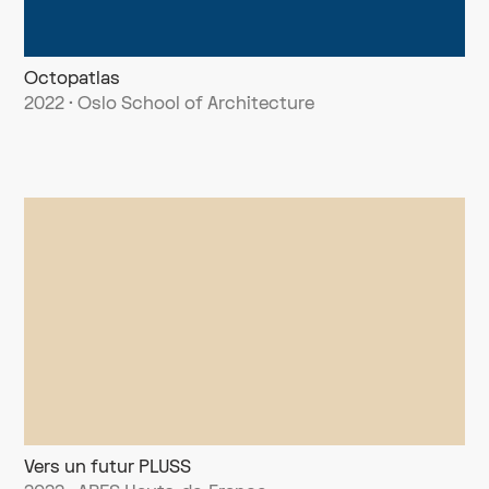
Octopatlas
2022 · Oslo School of Architecture
Vers un futur PLUSS