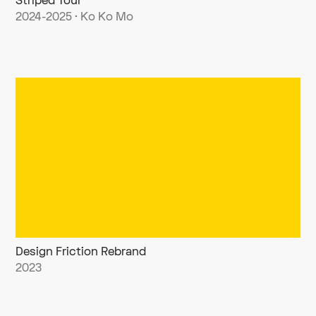
Striped Tour
2024-2025 · Ko Ko Mo
Design Friction Rebrand
2023