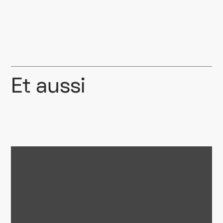
Et aussi