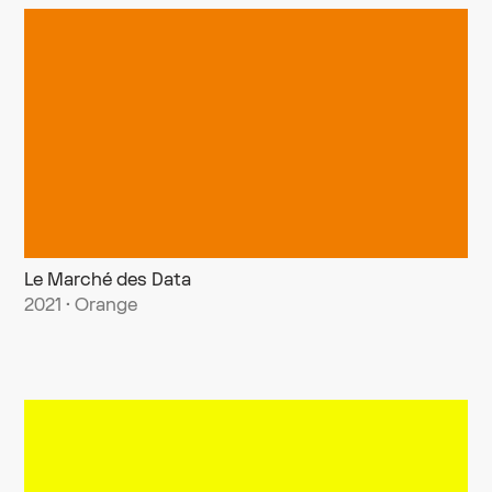
Le Marché des Data
2021 · Orange