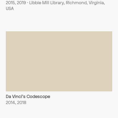
2015, 2019 · Libbie Mill Library, Richmond, Virginia,
USA
Da Vinci’s Codescope
2014, 2018