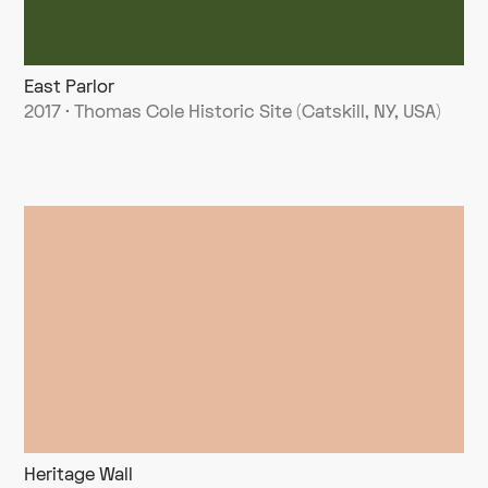
East Parlor
2017 · Thomas Cole Historic Site (Catskill, NY, USA)
Heritage Wall