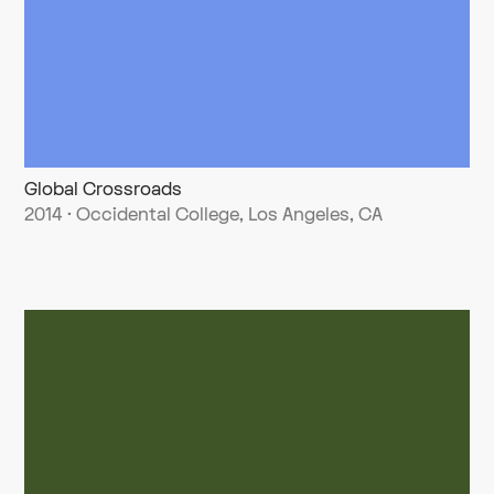
Global Crossroads
2014 · Occidental College, Los Angeles, CA