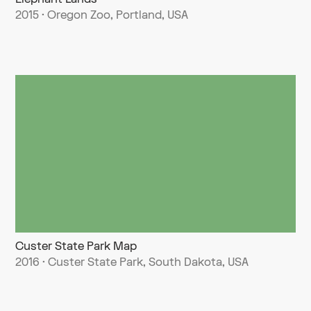
2015 · Oregon Zoo, Portland, USA
Custer State Park Map
2016 · Custer State Park, South Dakota, USA