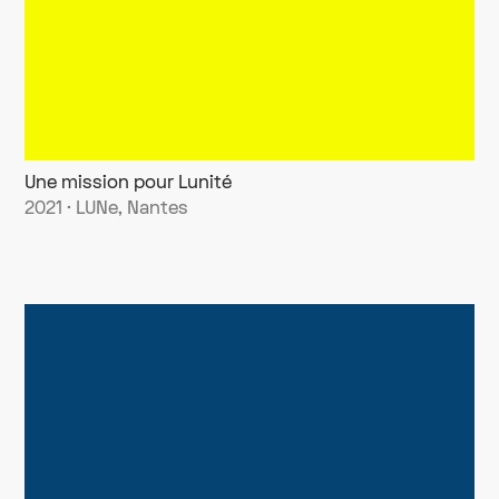
Une mission pour Lunité
2021 · LUNe, Nantes