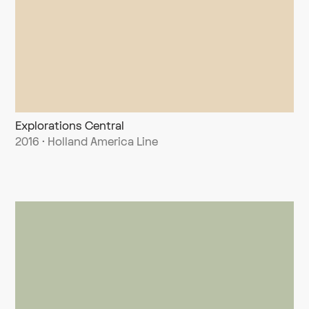
Explorations Central
2016 · Holland America Line