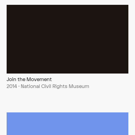
Join the Movement
2014 · National Civil Rights Museum