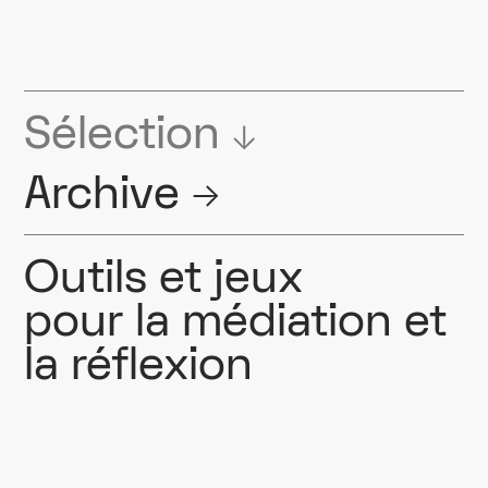
Sélection ↓
Archive
→
Outils et jeux
pour la médiation et
la réflexion