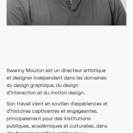
Swanny Mouton est un directeur artistique
et designer indépendant dans les domaines
du design graphique, du design
d'interaction et du motion design.
Son travail vient en soutien d'expériences et
d'histoires captivantes et engageantes,
principalement pour des institutions
publiques, académiques et culturelles, dans