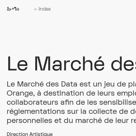
🦢+🐑
←
Index
Le Marché de
Le Marché des Data est un jeu de pl
Orange, à destination de leurs empl
collaborateurs afin de les sensibilis
réglementations sur la collecte de 
personnelles et du marché de leur r
Direction Artistique