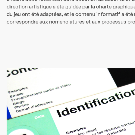
direction artistique a été guidée par la charte graphiq
du jeu ont été adaptées, et le contenu informatif a été
correspondre aux nomenclatures et aux processus propr