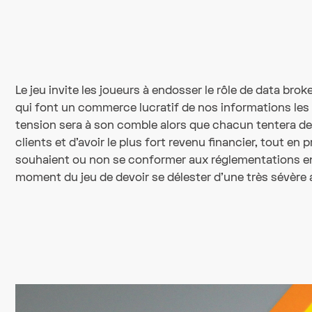
Le jeu invite les joueurs à endosser le rôle de data brok
qui font un commerce lucratif de nos informations les 
tension sera à son comble alors que chacun tentera de
clients et d'avoir le plus fort revenu financier, tout en 
souhaient ou non se conformer aux réglementations en 
moment du jeu de devoir se délester d'une très sévère